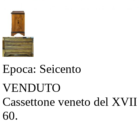
Epoca: Seicento
VENDUTO
Cassettone veneto del XVII 
60.