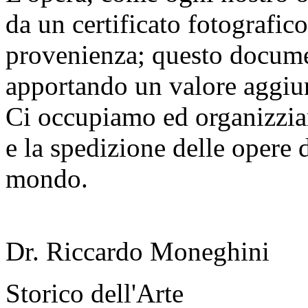
da un certificato fotografic
provenienza; questo documen
apportando un valore aggiunt
Ci occupiamo ed organizzia
e la spedizione delle opere d
mondo.
Dr. Riccardo Moneghini
Storico dell'Arte