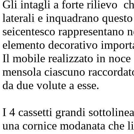
Gli intagli a forte rilievo 
laterali e inquadrano questo 
seicentesco rappresentano ne
elemento decorativo importa
Il mobile realizzato in noce
mensola ciascuno raccordat
da due volute a esse.
I 4 cassetti grandi sottoline
una cornice modanata che li