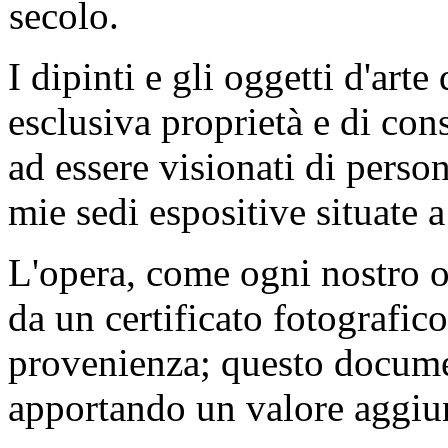
secolo.
I dipinti e gli oggetti d'art
esclusiva proprietà e di co
ad essere visionati di perso
mie sedi espositive situate 
L'opera, come ogni nostro o
da un certificato fotografic
provenienza; questo documen
apportando un valore aggiunt