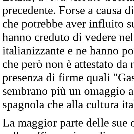
precedente. Forse a causa d
che potrebbe aver influito s
hanno creduto di vedere nel
italianizzante e ne hanno po
che però non è attestato da
presenza di firme quali "G
sembrano più un omaggio al
spagnola che alla cultura ita
La maggior parte delle sue 