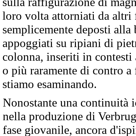
sulla raffigurazione di magni
loro volta attorniati da altri
semplicemente deposti alla b
appoggiati su ripiani di pie
colonna, inseriti in contesti 
o più raramente di contro a
stiamo esaminando.
Nonostante una continuità ic
nella produzione di Verbrug
fase giovanile, ancora d'isp