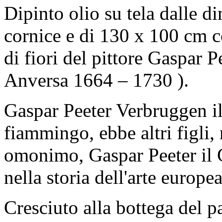
Dipinto olio su tela dalle 
cornice e di 130 x 100 cm c
di fiori del pittore Gaspar 
Anversa 1664 – 1730 ).
Gaspar Peeter Verbruggen il 
fiammingo, ebbe altri figli,
omonimo, Gaspar Peeter il 
nella storia dell'arte europea
Cresciuto alla bottega del pa