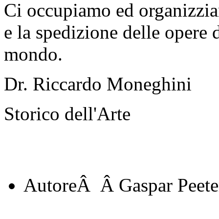
Ci occupiamo ed organizzia
e la spedizione delle opere d
mondo.
Dr. Riccardo Moneghini
Storico dell'Arte
AutoreÂ
Â Gaspar Peete