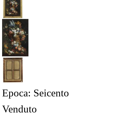
Epoca: Seicento
Venduto