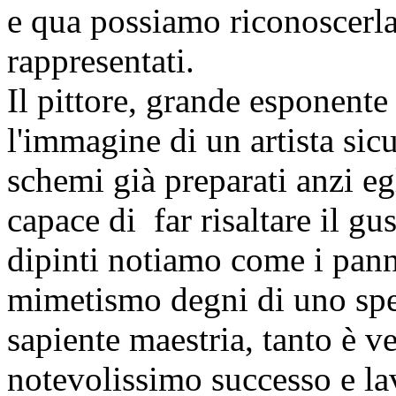
e qua possiamo riconoscerla
rappresentati.
Il pittore, grande esponente
l'immagine di un artista sicu
schemi già preparati anzi 
capace di far risaltare il gus
dipinti notiamo come i pann
mimetismo degni di uno spe
sapiente maestria, tanto è ve
notevolissimo successo e l