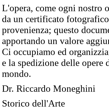
L'opera, come ogni nostro o
da un certificato fotografic
provenienza; questo documen
apportando un valore aggiunt
Ci occupiamo ed organizzia
e la spedizione delle opere d
mondo.
Dr. Riccardo Moneghini
Storico dell'Arte