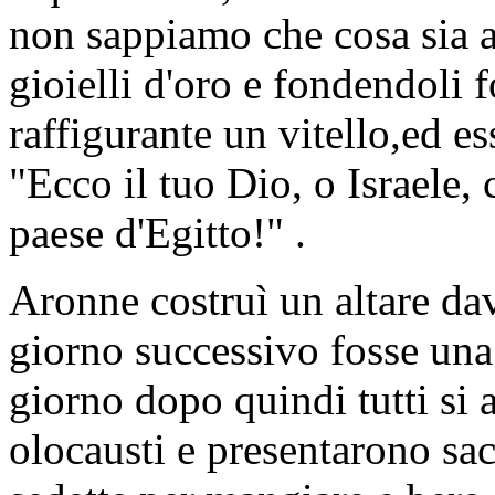
non sappiamo che cosa sia a
gioielli d'oro e fondendoli 
raffigurante un vitello,ed e
"Ecco il tuo Dio, o Israele, c
paese d'Egitto!" .
Aronne costruì un altare dav
giorno successivo fosse una 
giorno dopo quindi tutti si 
olocausti e presentarono sac