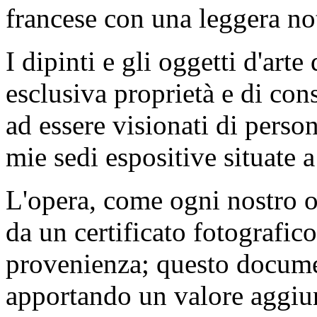
francese con una leggera no
I dipinti e gli oggetti d'art
esclusiva proprietà e di co
ad essere visionati di perso
mie sedi espositive situate 
L'opera, come ogni nostro o
da un certificato fotografic
provenienza; questo documen
apportando un valore aggiunt