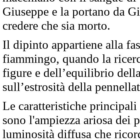
Giuseppe e la portano da G
credere che sia morto.
Il dipinto appartiene alla f
fiammingo, quando la ricerc
figure e dell’equilibrio de
sull’estrosità della pennellat
Le caratteristiche principali
sono l'ampiezza ariosa dei p
luminosità diffusa che ricor