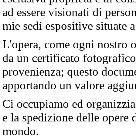
ad essere visionati di perso
mie sedi espositive situate 
L'opera, come ogni nostro o
da un certificato fotografic
provenienza; questo documen
apportando un valore aggiunt
Ci occupiamo ed organizzia
e la spedizione delle opere d
mondo.