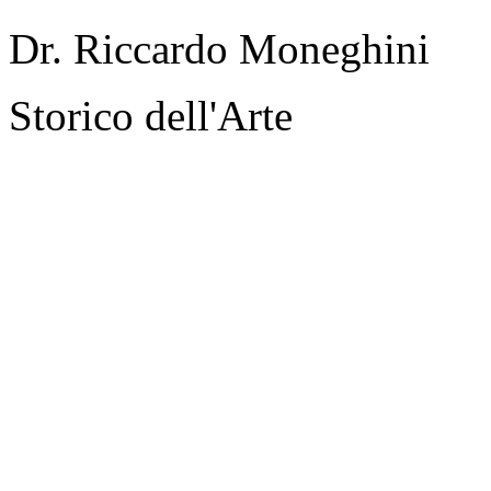
Dr. Riccardo Moneghini
Storico dell'Arte