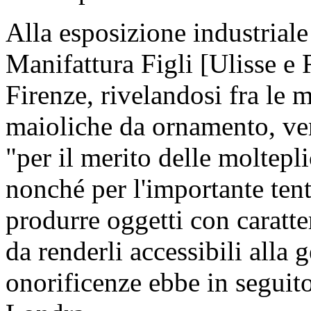
Alla esposizione industrial
Manifattura Figli [Ulisse e
Firenze, rivelandosi fra le 
maioliche da ornamento, ve
"per il merito delle moltepli
nonché per l'importante tent
produrre oggetti con caratter
da renderli accessibili alla 
onorificenze ebbe in seguito