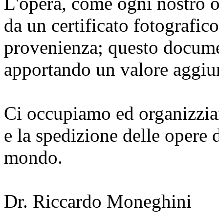
L'opera, come ogni nostro o
da un certificato fotografic
provenienza; questo documen
apportando un valore aggiunt
Ci occupiamo ed organizzia
e la spedizione delle opere d
mondo.
Dr. Riccardo Moneghini