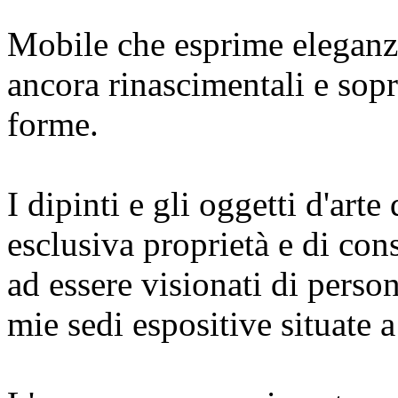
Mobile che esprime eleganz
ancora rinascimentali e sopr
forme.
I dipinti e gli oggetti d'art
esclusiva proprietà e di co
ad essere visionati di perso
mie sedi espositive situate 