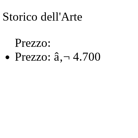
Storico dell'Arte
Prezzo:
Prezzo:
â‚¬ 4.700