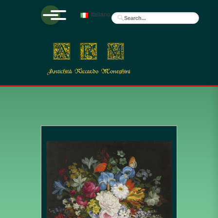
Italiano