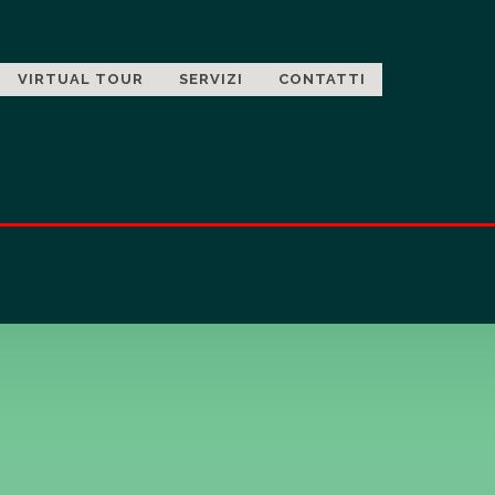
VIRTUAL TOUR
SERVIZI
CONTATTI