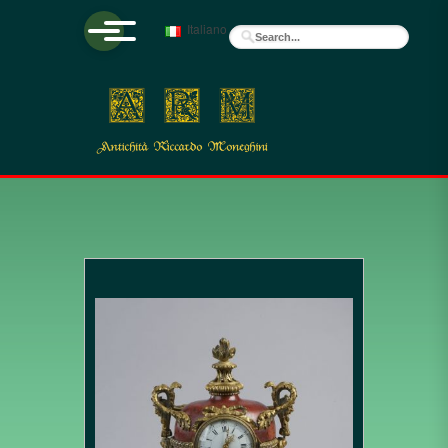
Italiano