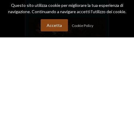
Questo sito utilizza cookie per migliorare la tua esperienza di
navigazione. Continuando a navigare accetti l'utilizzo dei cookie.
Accetta
Cookie Policy