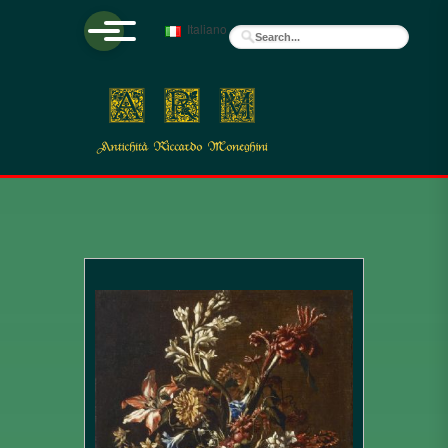
Italiano